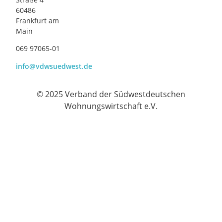
60486
Frankfurt am
Main
069 97065-01
info@vdwsuedwest.de
© 2025 Verband der Südwestdeutschen
Wohnungswirtschaft e.V.