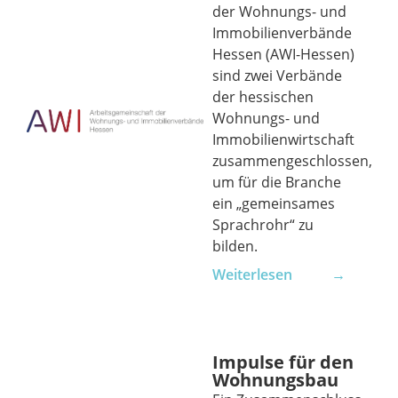
der Wohnungs- und
Immobilienverbände
Hessen (AWI-Hessen)
sind zwei Verbände
der hessischen
Wohnungs- und
Immobilienwirtschaft
zusammengeschlossen,
um für die Branche
ein „gemeinsames
Sprachrohr“ zu
bilden.
Weiterlesen →
Impulse für den
Wohnungsbau