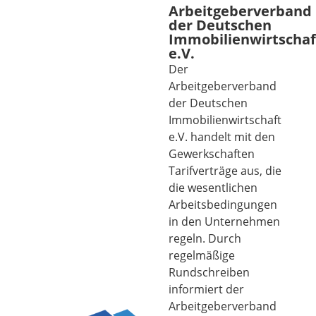
Arbeitgeberverband
der Deutschen
Immobilienwirtschaf
e.V.
Der
Arbeitgeberverband
der Deutschen
Immobilienwirtschaft
e.V. handelt mit den
Gewerkschaften
Tarifverträge aus, die
die wesentlichen
Arbeitsbedingungen
in den Unternehmen
regeln. Durch
regelmäßige
Rundschreiben
informiert der
Arbeitgeberverband