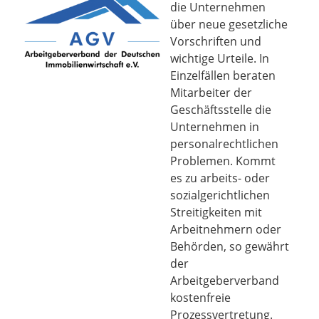
die Unternehmen
über neue gesetzliche
Vorschriften und
wichtige Urteile. In
Einzelfällen beraten
Mitarbeiter der
Geschäftsstelle die
Unternehmen in
personalrechtlichen
Problemen. Kommt
es zu arbeits- oder
sozialgerichtlichen
Streitigkeiten mit
Arbeitnehmern oder
Behörden, so gewährt
der
Arbeitgeberverband
kostenfreie
Prozessvertretung.