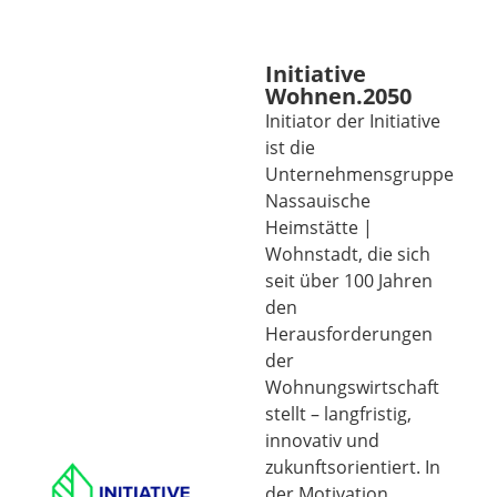
Initiative
Wohnen.2050
Initiator der Initiative
ist die
Unternehmensgruppe
Nassauische
Heimstätte |
Wohnstadt, die sich
seit über 100 Jahren
den
Herausforderungen
der
Wohnungswirtschaft
stellt – langfristig,
innovativ und
zukunftsorientiert. In
der Motivation