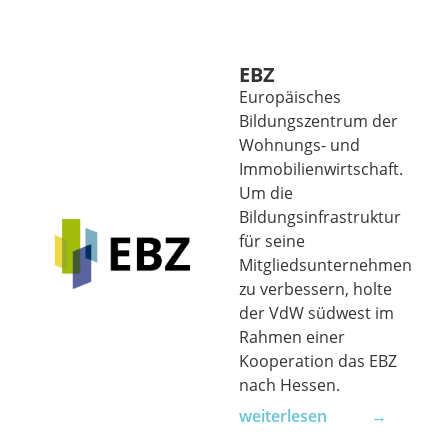
EBZ
Europäisches
Bildungszentrum der
Wohnungs- und
Immobilienwirtschaft.
Um die
Bildungsinfrastruktur
für seine
Mitgliedsunternehmen
zu verbessern, holte
der VdW südwest im
Rahmen einer
Kooperation das EBZ
nach Hessen.
weiterlesen →