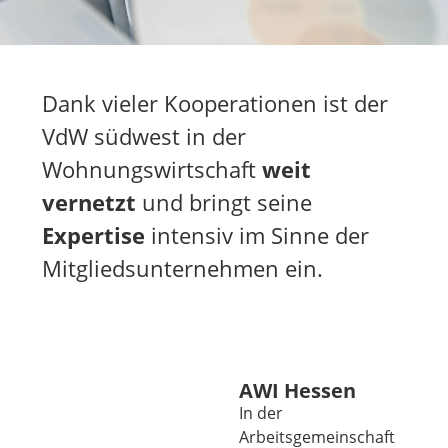
Dank vieler Kooperationen ist der
VdW südwest in der
Wohnungswirtschaft
weit
vernetzt
und bringt seine
Expertise
intensiv im Sinne der
Mitgliedsunternehmen ein.
AWI Hessen
In der
Arbeitsgemeinschaft