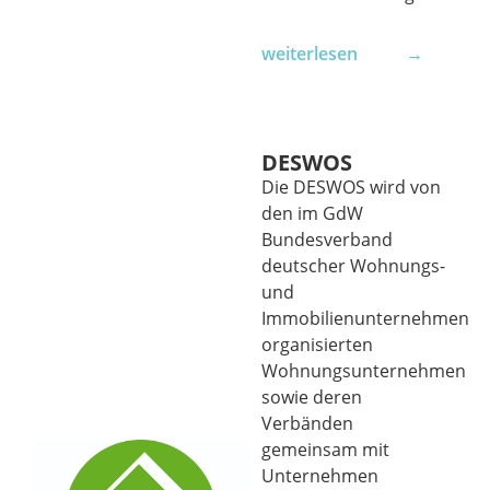
weiterlesen →
DESWOS
Die DESWOS wird von
den im GdW
Bundesverband
deutscher Wohnungs-
und
Immobilienunternehmen
organisierten
Wohnungsunternehmen
sowie deren
Verbänden
gemeinsam mit
Unternehmen