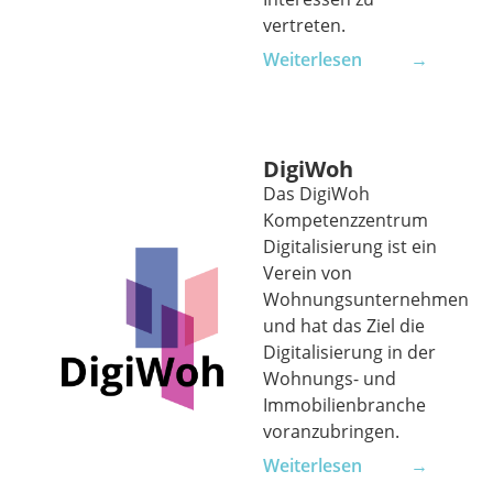
vertreten.
Weiterlesen →
DigiWoh
Das DigiWoh
Kompetenzzentrum
Digitalisierung ist ein
Verein von
Wohnungsunternehmen
und hat das Ziel die
Digitalisierung in der
Wohnungs- und
Immobilienbranche
voranzubringen.
Weiterlesen →