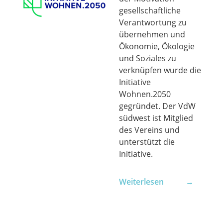
gesellschaftliche
Verantwortung zu
übernehmen und
Ökonomie, Ökologie
und Soziales zu
verknüpfen wurde die
Initiative
Wohnen.2050
gegründet. Der VdW
südwest ist Mitglied
des Vereins und
unterstützt die
Initiative.
Weiterlesen →