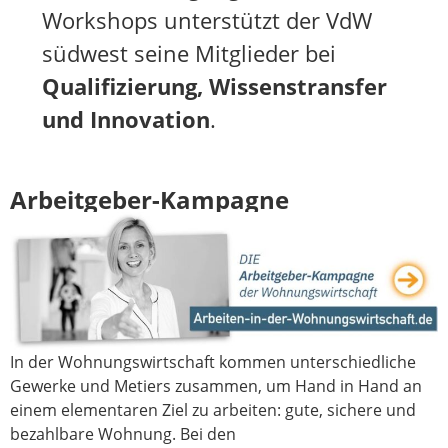
Workshops unterstützt der VdW
südwest seine Mitglieder bei
Qualifizierung, Wissenstransfer
und Innovation
.
Arbeitgeber-Kampagne
In der Wohnungswirtschaft kommen unterschiedliche
Gewerke und Metiers zusammen, um Hand in Hand an
einem elementaren Ziel zu arbeiten: gute, sichere und
bezahlbare Wohnung. Bei den