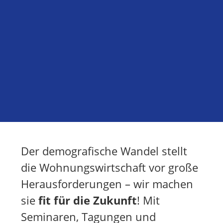
Der demografische Wandel stellt
die Wohnungswirtschaft vor große
Herausforderungen – wir machen
sie
fit für die Zukunft
! Mit
Seminaren, Tagungen und