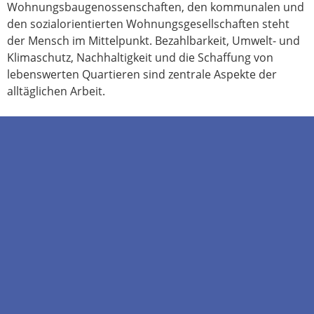
Wohnungsbaugenossenschaften, den kommunalen und
den sozialorientierten Wohnungsgesellschaften steht
der Mensch im Mittelpunkt. Bezahlbarkeit, Umwelt- und
Klimaschutz, Nachhaltigkeit und die Schaffung von
lebenswerten Quartieren sind zentrale Aspekte der
alltäglichen Arbeit.