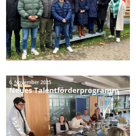
6. November 2025
Neues Talentförderprogramm