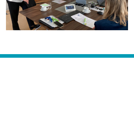
Ihr Ansprechpartner