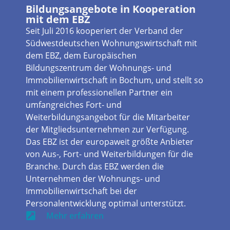
Bildungsangebote in Kooperation
mit dem EBZ
Seit Juli 2016 kooperiert der Verband der
Südwestdeutschen Wohnungswirtschaft mit
dem EBZ, dem Europäischen
Bildungszentrum der Wohnungs- und
Immobilienwirtschaft in Bochum, und stellt so
mit einem professionellen Partner ein
umfangreiches Fort- und
Weiterbildungsangebot für die Mitarbeiter
der Mitgliedsunternehmen zur Verfügung.
Das EBZ ist der europaweit größte Anbieter
von Aus-, Fort- und Weiterbildungen für die
Branche. Durch das EBZ werden die
Unternehmen der Wohnungs- und
Immobilienwirtschaft bei der
Personalentwicklung optimal unterstützt.
Mehr erfahren