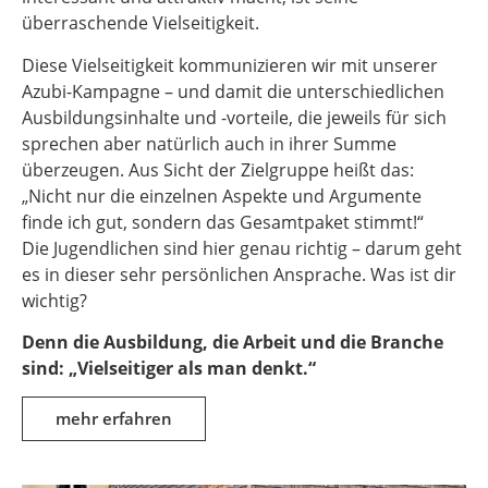
überraschende Vielseitigkeit.
Diese Vielseitigkeit kommunizieren wir mit unserer
Azubi-Kampagne – und damit die unterschiedlichen
Ausbildungsinhalte und -vorteile, die jeweils für sich
sprechen aber natürlich auch in ihrer Summe
überzeugen. Aus Sicht der Zielgruppe heißt das:
„Nicht nur die einzelnen Aspekte und Argumente
finde ich gut, sondern das Gesamtpaket stimmt!“
Die Jugendlichen sind hier genau richtig – darum geht
es in dieser sehr persönlichen Ansprache. Was ist dir
wichtig?
Denn die Ausbildung, die Arbeit und die Branche
sind: „Vielseitiger als man denkt.“
mehr erfahren