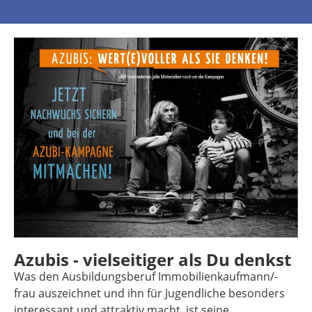
Azubis - vielseitiger als Du denkst
Was den Ausbildungsberuf Immobilienkaufmann/-
frau auszeichnet und ihn für Jugendliche besonders
interessant und attraktiv macht, ist seine