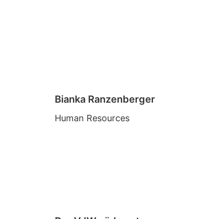
Bianka Ranzenberger
Human Resources