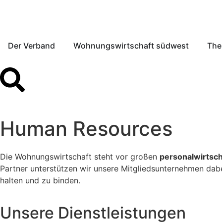
Der Verband
Wohnungswirtschaft südwest
Th
Human Resources
Die Wohnungswirtschaft steht vor großen
personalwirtsc
Partner unterstützen wir unsere Mitgliedsunternehmen dabe
halten und zu binden.
Unsere Dienstleistungen