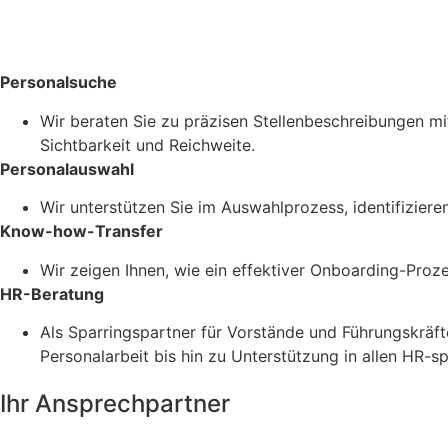
Personalsuche
Wir beraten Sie zu präzisen Stellenbeschreibungen m
Sichtbarkeit und Reichweite.
Personalauswahl
Wir unterstützen Sie im Auswahlprozess, identifizie
Know-how-Transfer
Wir zeigen Ihnen, wie ein effektiver Onboarding-Proze
HR-Beratung
Als Sparringspartner für Vorstände und Führungskräft
Personalarbeit bis hin zu Unterstützung in allen HR-s
Ihr Ansprechpartner