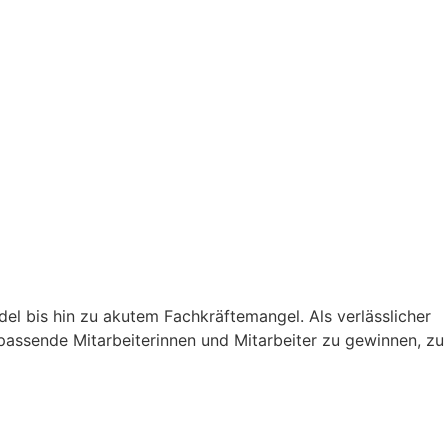
 bis hin zu akutem Fachkräftemangel. Als verlässlicher
assende Mitarbeiterinnen und Mitarbeiter zu gewinnen, zu