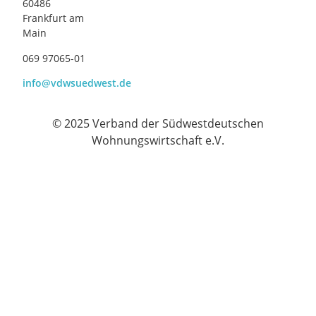
60486
Frankfurt am
Main
069 97065-01
info@vdwsuedwest.de
© 2025 Verband der Südwestdeutschen
Wohnungswirtschaft e.V.