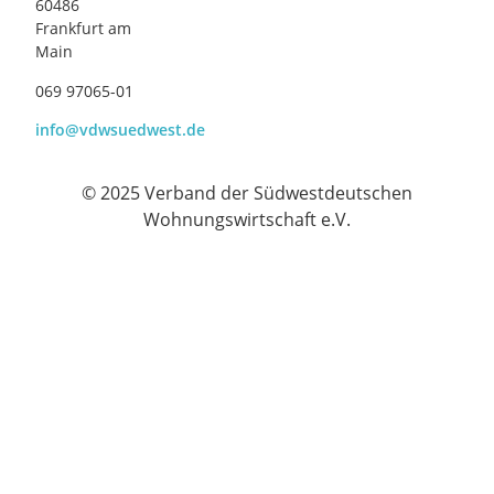
60486
Frankfurt am
Main
069 97065-01
info@vdwsuedwest.de
© 2025 Verband der Südwestdeutschen
Wohnungswirtschaft e.V.