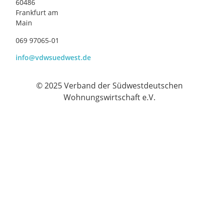
60486
Frankfurt am
Main
069 97065-01
info@vdwsuedwest.de
© 2025 Verband der Südwestdeutschen
Wohnungswirtschaft e.V.