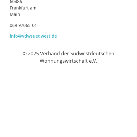
60486
Frankfurt am
Main
069 97065-01
info@vdwsuedwest.de
© 2025 Verband der Südwestdeutschen
Wohnungswirtschaft e.V.