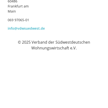
60486
Frankfurt am
Main
069 97065-01
info@vdwsuedwest.de
© 2025 Verband der Südwestdeutschen
Wohnungswirtschaft e.V.