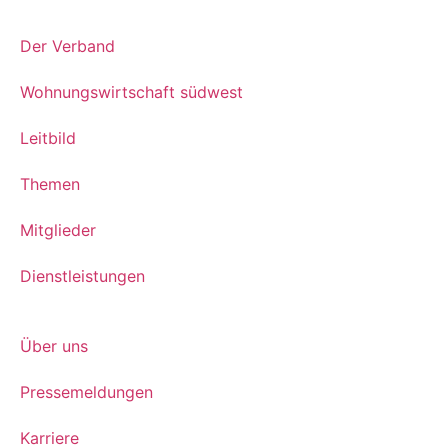
Der Verband
Wohnungswirtschaft südwest
Leitbild
Themen
Mitglieder
Dienstleistungen
Über uns
Pressemeldungen
Karriere