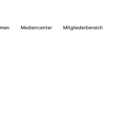
emen
Mediencenter
Mitgliederbereich