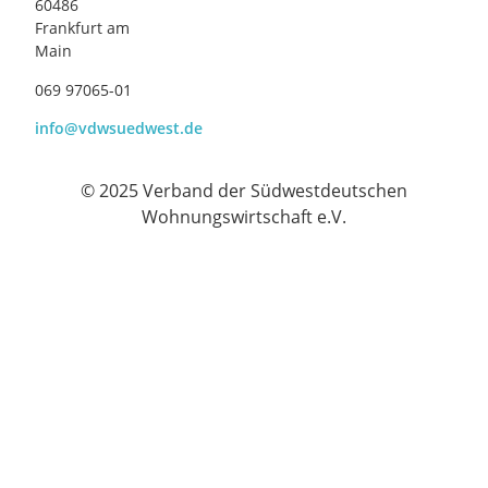
60486
Frankfurt am
Main
069 97065-01
info@vdwsuedwest.de
© 2025 Verband der Südwestdeutschen
Wohnungswirtschaft e.V.