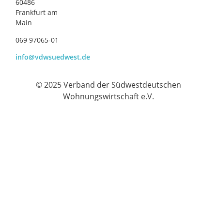
60486
Frankfurt am
Main
069 97065-01
info@vdwsuedwest.de
© 2025 Verband der Südwestdeutschen
Wohnungswirtschaft e.V.