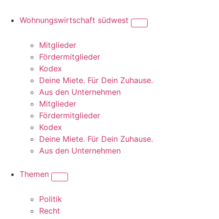
Wohnungswirtschaft südwest
Mitglieder
Fördermitglieder
Kodex
Deine Miete. Für Dein Zuhause.
Aus den Unternehmen
Mitglieder
Fördermitglieder
Kodex
Deine Miete. Für Dein Zuhause.
Aus den Unternehmen
Themen
Politik
Recht