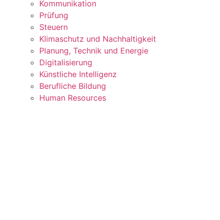
Kommunikation
Prüfung
Steuern
Klimaschutz und Nachhaltigkeit
Planung, Technik und Energie
Digitalisierung
Künstliche Intelligenz
Berufliche Bildung
Human Resources