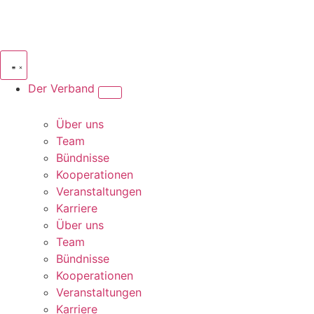
Der Verband
Über uns
Team
Bündnisse
Kooperationen
Veranstaltungen
Karriere
Über uns
Team
Bündnisse
Kooperationen
Veranstaltungen
Karriere