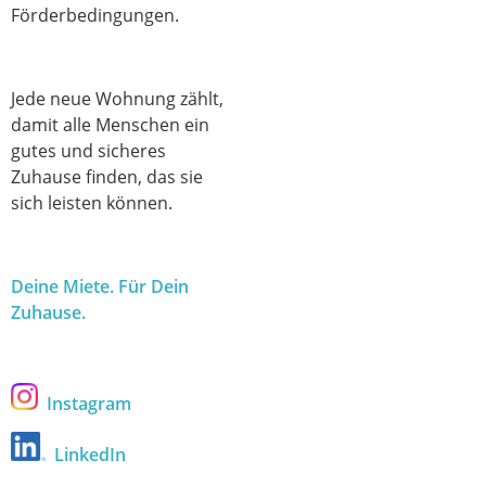
Förderbedingungen.
Jede neue Wohnung zählt,
damit alle Menschen ein
gutes und sicheres
Zuhause finden, das sie
sich leisten können.
Deine Miete. Für Dein
Zuhause.
Instagram
LinkedIn