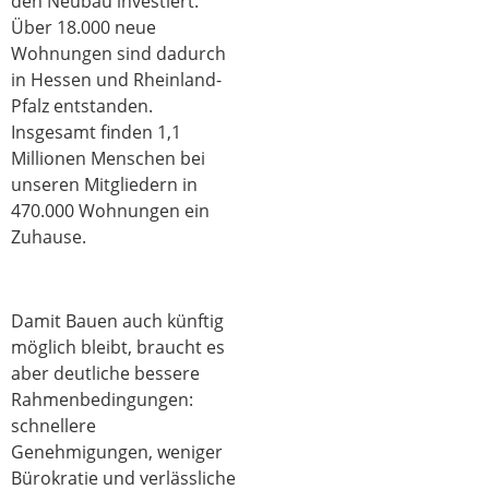
den Neubau investiert.
Über 18.000 neue
Wohnungen sind dadurch
in Hessen und Rheinland-
Pfalz entstanden.
Insgesamt finden 1,1
Millionen Menschen bei
unseren Mitgliedern in
470.000 Wohnungen ein
Zuhause.
Damit Bauen auch künftig
möglich bleibt, braucht es
aber deutliche bessere
Rahmenbedingungen:
schnellere
Genehmigungen, weniger
Bürokratie und verlässliche