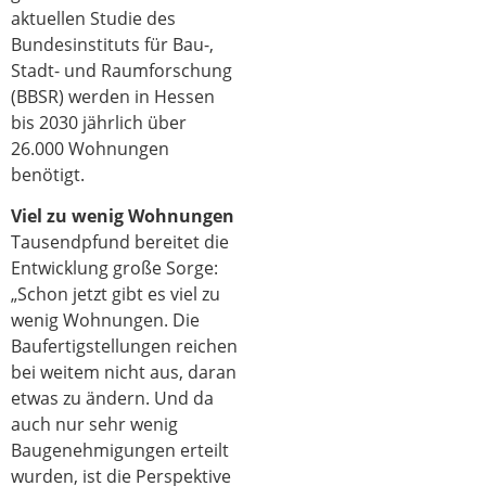
aktuellen Studie des
Bundesinstituts für Bau-,
Stadt- und Raumforschung
(BBSR) werden in Hessen
bis 2030 jährlich über
26.000 Wohnungen
benötigt.
Viel zu wenig Wohnungen
Tausendpfund bereitet die
Entwicklung große Sorge:
„Schon jetzt gibt es viel zu
wenig Wohnungen. Die
Baufertigstellungen reichen
bei weitem nicht aus, daran
etwas zu ändern. Und da
auch nur sehr wenig
Baugenehmigungen erteilt
wurden, ist die Perspektive