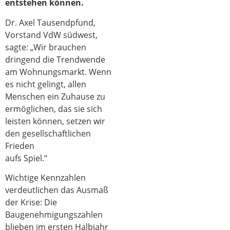
entstehen können.
Dr. Axel Tausendpfund,
Vorstand VdW südwest,
sagte: „Wir brauchen
dringend die Trendwende
am Wohnungsmarkt. Wenn
es nicht gelingt, allen
Menschen ein Zuhause zu
ermöglichen, das sie sich
leisten können, setzen wir
den gesellschaftlichen
Frieden
aufs Spiel.“
Wichtige Kennzahlen
verdeutlichen das Ausmaß
der Krise: Die
Baugenehmigungszahlen
blieben im ersten Halbjahr