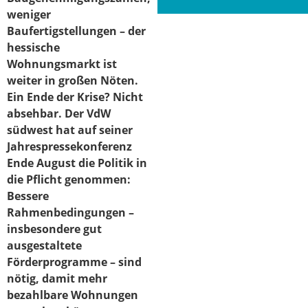
weniger
Baufertigstellungen – der
hessische
Wohnungsmarkt ist
weiter in großen Nöten.
Ein Ende der Krise? Nicht
absehbar. Der VdW
südwest hat auf seiner
Jahrespressekonferenz
Ende August die Politik in
die Pflicht genommen:
Bessere
Rahmenbedingungen –
insbesondere gut
ausgestaltete
Förderprogramme – sind
nötig, damit mehr
bezahlbare Wohnungen