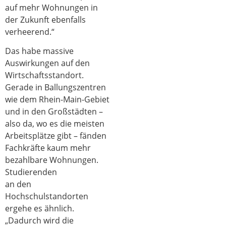
auf mehr Wohnungen in
der Zukunft ebenfalls
verheerend.“
Das habe massive
Auswirkungen auf den
Wirtschaftsstandort.
Gerade in Ballungszentren
wie dem Rhein-Main-Gebiet
und in den Großstädten –
also da, wo es die meisten
Arbeitsplätze gibt – fänden
Fachkräfte kaum mehr
bezahlbare Wohnungen.
Studierenden
an den
Hochschulstandorten
ergehe es ähnlich.
„Dadurch wird die