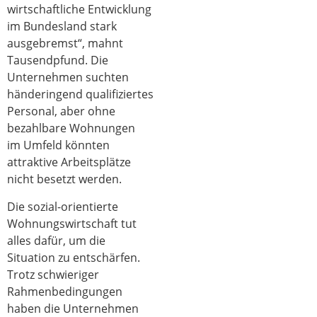
wirtschaftliche Entwicklung
im Bundesland stark
ausgebremst“, mahnt
Tausendpfund. Die
Unternehmen suchten
händeringend qualifiziertes
Personal, aber ohne
bezahlbare Wohnungen
im Umfeld könnten
attraktive Arbeitsplätze
nicht besetzt werden.
Die sozial-orientierte
Wohnungswirtschaft tut
alles dafür, um die
Situation zu entschärfen.
Trotz schwieriger
Rahmenbedingungen
haben die Unternehmen