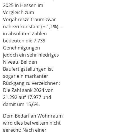
2025 in Hessen im
Vergleich zum
Vorjahreszeitraum zwar
nahezu konstant (+ 1,1%) –
in absoluten Zahlen
bedeuten die 7.739
Genehmigungen
jedoch ein sehr niedriges
Niveau. Bei den
Baufertigstellungen ist
sogar ein markanter
Rückgang zu verzeichnen:
Die Zahl sank 2024 von
21.292 auf 17.977 und
damit um 15,6%.
Dem Bedarf an Wohnraum
wird dies bei weitem nicht
gerecht: Nach einer