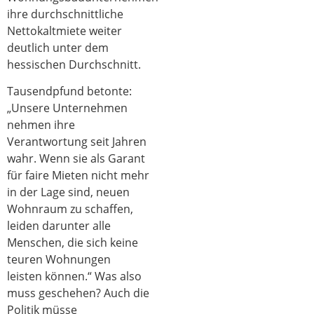
ihre durchschnittliche
Nettokaltmiete weiter
deutlich unter dem
hessischen Durchschnitt.
Tausendpfund betonte:
„Unsere Unternehmen
nehmen ihre
Verantwortung seit Jahren
wahr. Wenn sie als Garant
für faire Mieten nicht mehr
in der Lage sind, neuen
Wohnraum zu schaffen,
leiden darunter alle
Menschen, die sich keine
teuren Wohnungen
leisten können.“ Was also
muss geschehen? Auch die
Politik müsse