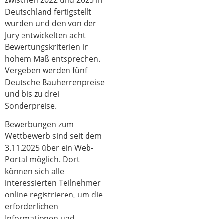
Deutschland fertigstellt
wurden und den von der
Jury entwickelten acht
Bewertungskriterien in
hohem Maß entsprechen.
Vergeben werden fünf
Deutsche Bauherrenpreise
und bis zu drei
Sonderpreise.
Bewerbungen zum
Wettbewerb sind seit dem
3.11.2025 über ein Web-
Portal möglich. Dort
können sich alle
interessierten Teilnehmer
online registrieren, um die
erforderlichen
Informationen und