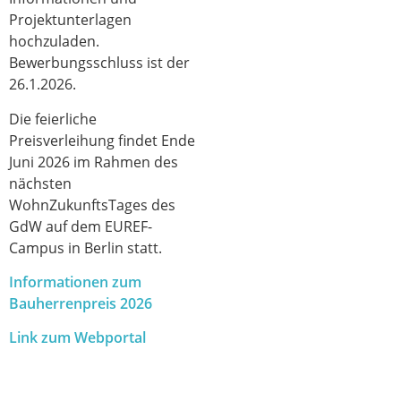
Projektunterlagen
hochzuladen.
Bewerbungsschluss ist der
26.1.2026.
Die feierliche
Preisverleihung findet Ende
Juni 2026 im Rahmen des
nächsten
WohnZukunftsTages des
GdW auf dem EUREF-
Campus in Berlin statt.
Informationen zum
Bauherrenpreis 2026
Link zum Webportal